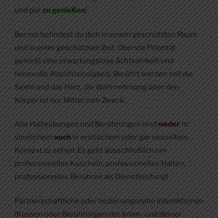
und pur
zu genießen
!
Bei mir befindest du dich in einem geschützten Raum
und in einer geschützten Zeit. Oberste Priorität
genießt eine erwartungslose Achtsamkeit und
liebevolle Absichtslosigkeit. Berührt werden soll die
Seele und das Herz, die Wahrnehmung über den
Körper ist nur Mittel zum Zweck.
Alle Halteübungen und Berührungen sind
weder
in
sinnlichem
noch
in erotischem oder gar sexuellem
Kontext zu sehen. Es geht ausschließlich um
professionelles Kuscheln, professionelles Halten,
professionelles Berühren als Dienstleistung!
Partnerschaftliche oder beziehungsnahe Interaktionen
(Küssen oder Berührungen der Intim- und deiner