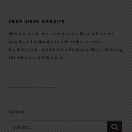
ÜBER DIESE WEBSITE
Hier findest du eine Übersicht det Kuschelhimmel-
Angebote für Gruppen und Einzelne im Raum
Frankfurt, Oberursel, Erbach/Rheingau, Mainz, Marburg,
Greifenstein und Boppard.
____________________
SUCHE
Suchen
Suche
nach: