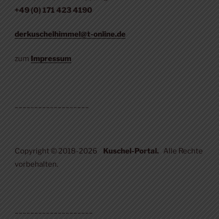
+49 (0) 171 423 4190
derkuschelhimmel@t-online.de
zum
Impressum
___________________
Copyright © 2018-2026
Kuschel-Portal.
Alle Rechte
vorbehalten.
____________________